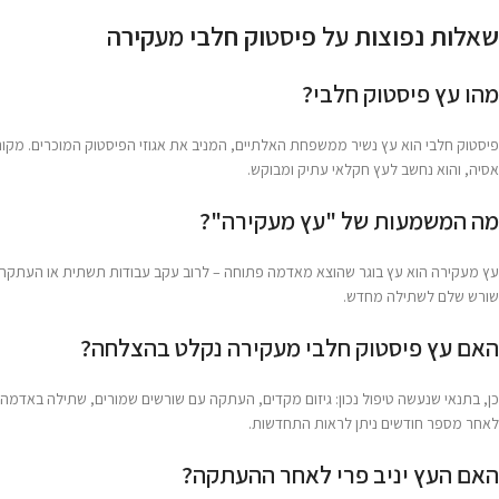
שאלות נפוצות על פיסטוק חלבי מעקירה
מהו עץ פיסטוק חלבי?
פיסטוק חלבי הוא עץ נשיר ממשפחת האלתיים, המניב את אגוזי הפיסטוק המוכרים. מקורו
אסיה, והוא נחשב לעץ חקלאי עתיק ומבוקש.
מה המשמעות של "עץ מעקירה"?
עץ מעקירה הוא עץ בוגר שהוצא מאדמה פתוחה – לרוב עקב עבודות תשתית או העתקה 
שורש שלם לשתילה מחדש.
האם עץ פיסטוק חלבי מעקירה נקלט בהצלחה?
כן, בתנאי שנעשה טיפול נכון: גיזום מקדים, העתקה עם שורשים שמורים, שתילה באדמה
לאחר מספר חודשים ניתן לראות התחדשות.
האם העץ יניב פרי לאחר ההעתקה?