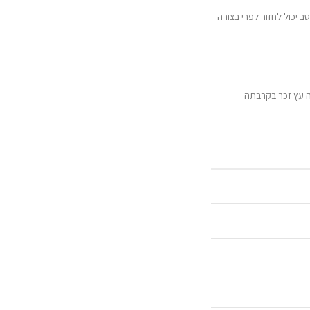
ר שנשמר היטב יכול לחזור לפרי בצורה
כה עץ זכר בקרבתה