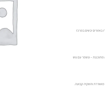
 באזורים יבשים במרכז
מתוכננת – ונשמר עם גוש
 מאווררת והשקיה קבועה.