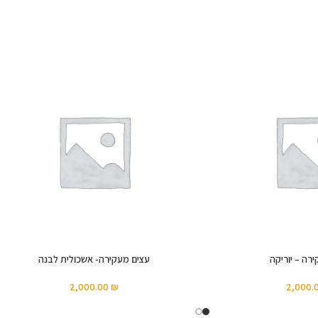
ירה – יוריקה
עצים מעקירה- אשכולית לבנה
2,000.00
₪
2,000.