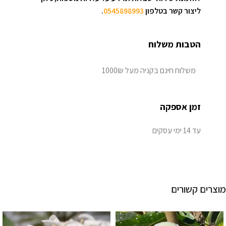
ליצור קשר בטלפון
0545898993
.
הטבות משלוח
משלוח חינם בקניה מעל 1000₪
זמן אספקה
עד 14 ימי עסקים
מוצרים קשורים