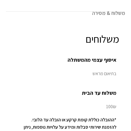
משלוח & מסירה
משלוחים
איסוף עצמי מהמשתלה
בתיאום מראש
משלוח עד הבית
100₪
*ההובלה כוללת קומת קרקע או הובלה עד הלובי.
להזמנת שירותי סבלות ומידע על עלויות נוספות, ניתן