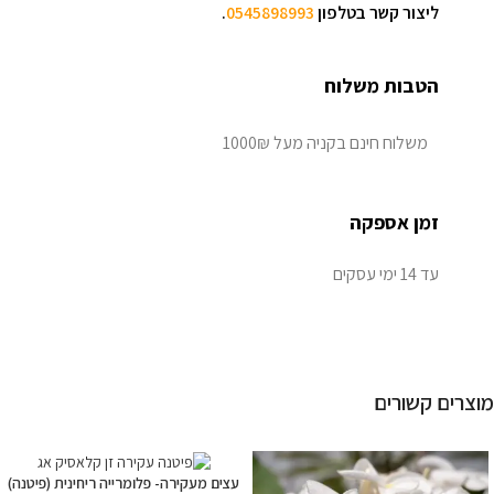
ליצור קשר בטלפון
0545898993
.
הטבות משלוח
משלוח חינם בקניה מעל 1000₪
זמן אספקה
עד 14 ימי עסקים
מוצרים קשורים
עצים מעקירה- פלומרייה ריחינית (פיטנה)