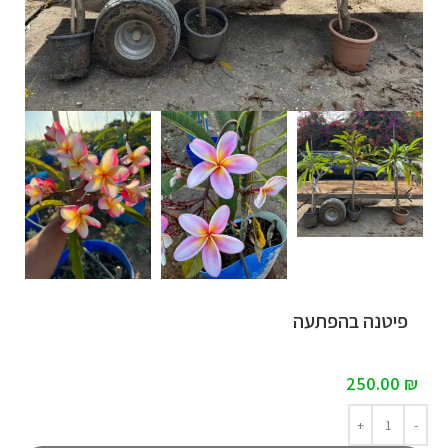
פיטנה בהפתעה
250.00
₪