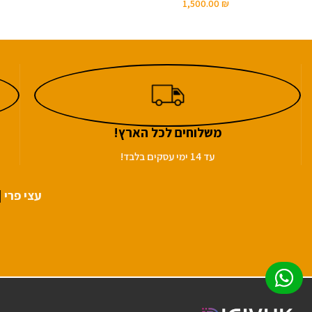
1,500.00
₪
משלוחים לכל הארץ!
עד 14 ימי עסקים בלבד!
עצי פרי
|