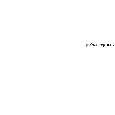
ליצור קשר בטלפון