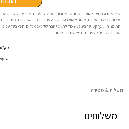
הוספה
עץ האתרוג התימני הוא זן מיוחד של אתרוג, המגיע מתימן. הוא נחשב לאתרוג המוע
מצוות ארבעת המינים, משום שהוא בעל קליפה עבה וחזקה, אשר אינה מתפוררת 
התימני הוא עץ קטן עד בינוני, שיכול להגיע לגובה של כ
הפרחים לבנים קטנים, והם נישאים בתפרחות.
מק"ט:
שתף:
משלוח & מסירה
משלוחים