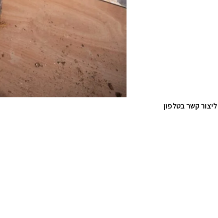
ליצור קשר בטלפון