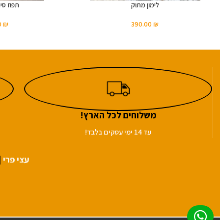
לימון מתוק
תפוז סינ
0
₪
390.00
₪
משלוחים לכל הארץ!
עד 14 ימי עסקים בלבד!
עצי פרי
|