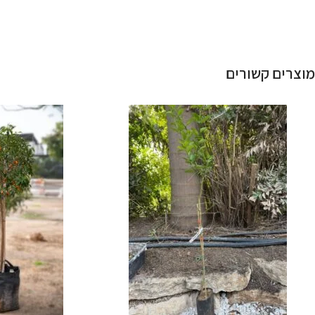
מוצרים קשורים