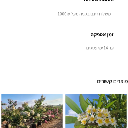
משלוח חינם בקניה מעל 1000₪
זמן אספקה
עד 14 ימי עסקים
מוצרים קשורים