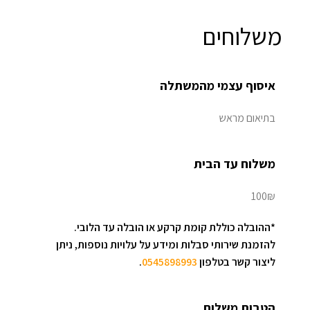
משלוחים
איסוף עצמי מהמשתלה
בתיאום מראש
משלוח עד הבית
100₪
*ההובלה כוללת קומת קרקע או הובלה עד הלובי.
להזמנת שירותי סבלות ומידע על עלויות נוספות, ניתן
ליצור קשר בטלפון
0545898993
.
הטבות משלוח